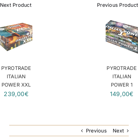
Next Product
Previous Product
PYROTRADE
PYROTRADE
ITALIAN
ITALIAN
POWER XXL
POWER 1
239,00€
149,00€
Previous
Next