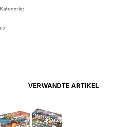
Kategorie:
F2
VERWANDTE ARTIKEL