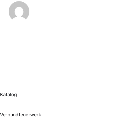
Katalog
Verbundfeuerwerk