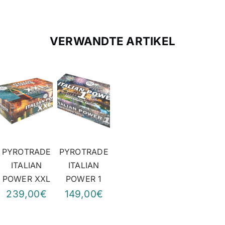
VERWANDTE ARTIKEL
PYROTRADE
PYROTRADE
ITALIAN
ITALIAN
POWER XXL
POWER 1
239,00€
149,00€