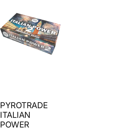
PYROTRADE
ITALIAN
POWER