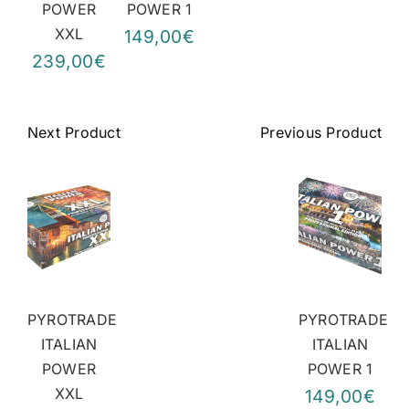
POWER
POWER 1
XXL
149,00€
239,00€
Next Product
Previous Product
PYROTRADE
PYROTRADE
ITALIAN
ITALIAN
POWER
POWER 1
XXL
149,00€