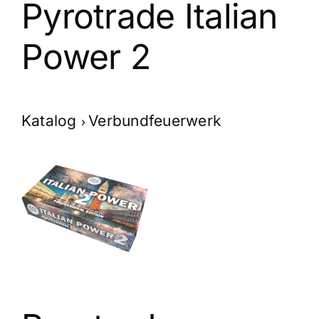
Pyrotrade Italian
Power 2
Katalog
Verbundfeuerwerk