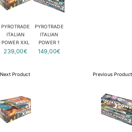
PYROTRADE
PYROTRADE
ITALIAN
ITALIAN
POWER XXL
POWER 1
239,00€
149,00€
Next Product
Previous Product