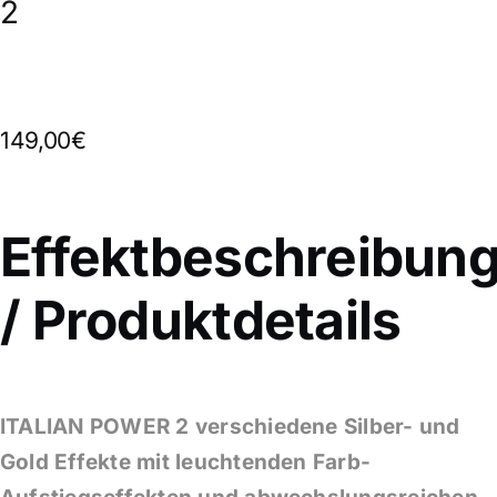
2
149,00€
Effektbeschreibun
/ Produktdetails
ITALIAN POWER 2 verschiedene Silber- und
Gold Effekte mit leuchtenden Farb-