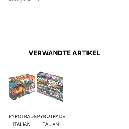
VERWANDTE ARTIKEL
PYROTRADE
PYROTRADE
ITALIAN
ITALIAN