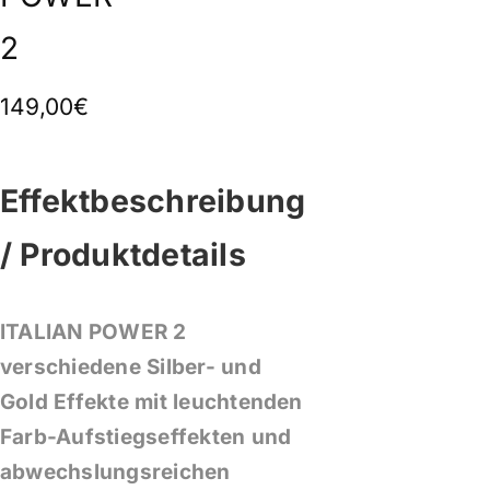
2
149,00€
Effektbeschreibung
/ Produktdetails
ITALIAN POWER 2
verschiedene Silber- und
Gold Effekte mit leuchtenden
Farb-Aufstiegseffekten und
abwechslungsreichen