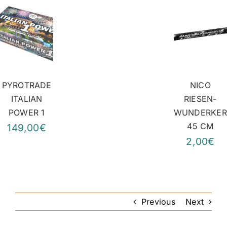
PYROTRADE
NICO
ITALIAN
RIESEN-
POWER 1
WUNDERKER
45 CM
149,00€
2,00€
Previous
Next