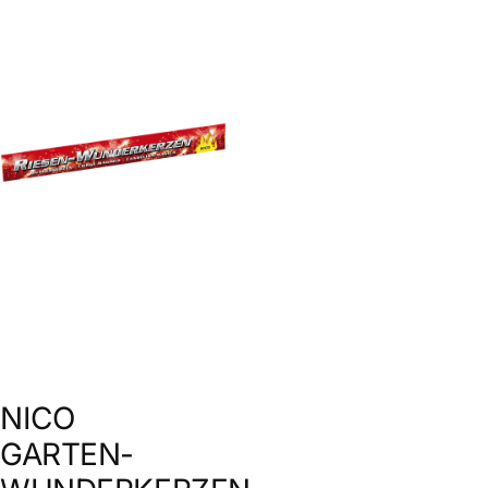
NICO
GARTEN-