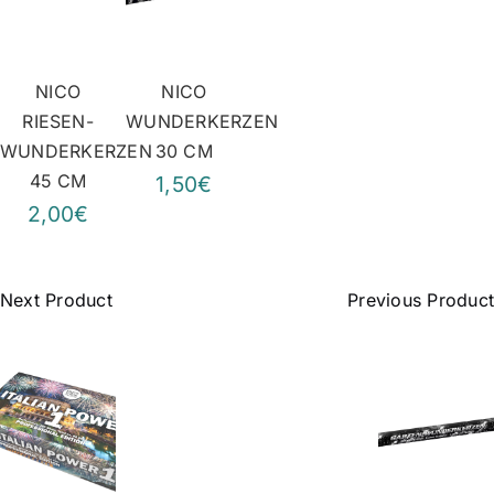
NICO
NICO
RIESEN-
WUNDERKERZEN
WUNDERKERZEN
30 CM
45 CM
1,50€
2,00€
Next Product
Previous Product