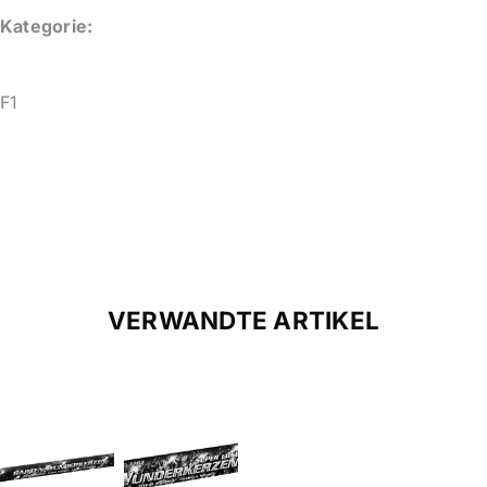
Kategorie:
F1
VERWANDTE ARTIKEL