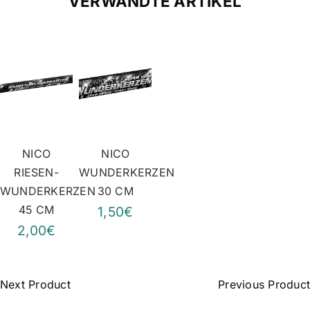
VERWANDTE ARTIKEL
NICO
NICO
RIESEN-
WUNDERKERZEN
WUNDERKERZEN
30 CM
45 CM
1,50€
2,00€
Next Product
Previous Product