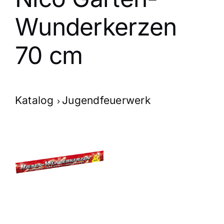
Wunderkerzen
70 cm
Katalog
Jugendfeuerwerk