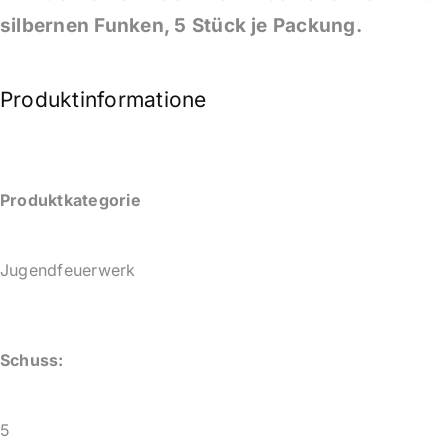
silbernen Funken, 5 Stück je Packung.
Produktinformationen
Produktkategorie
Jugendfeuerwerk
Schuss:
5