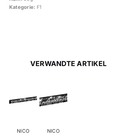
Kategorie:
F1
VERWANDTE ARTIKEL
NICO
NICO