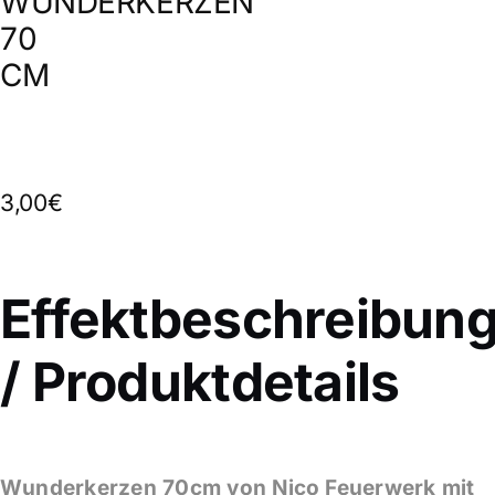
WUNDERKERZEN
70
CM
3,00€
Effektbeschreibun
/ Produktdetails
Wunderkerzen 70cm von Nico Feuerwerk mit