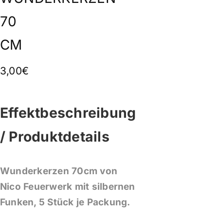
70
CM
3,00€
Effektbeschreibung
/ Produktdetails
Wunderkerzen 70cm von
Nico Feuerwerk mit silbernen
Funken, 5 Stück je Packung.