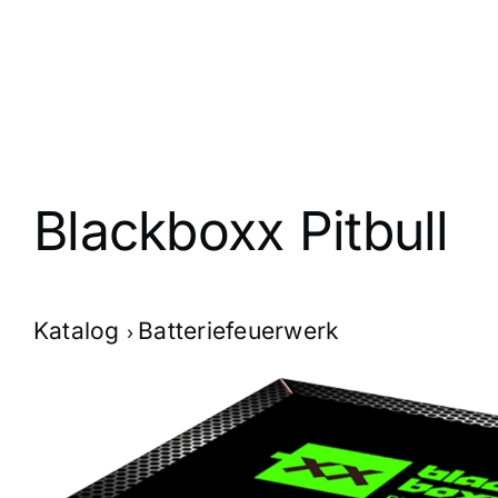
Blackboxx Pitbull
Katalog
Batteriefeuerwerk