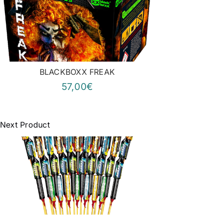
BLACKBOXX FREAK
57,00€
Next Product