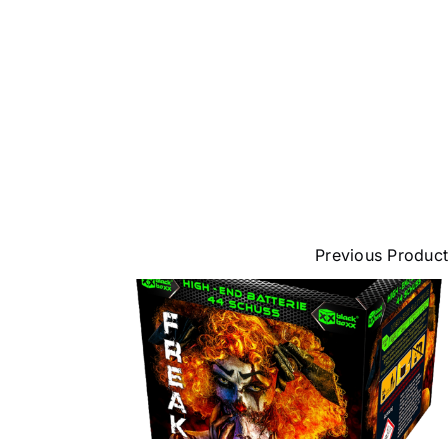
Previous Product