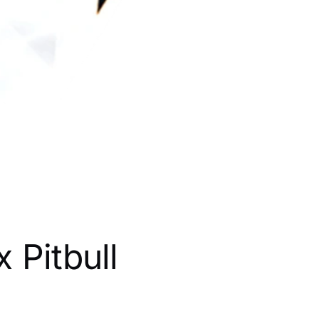
 Pitbull