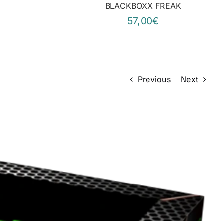
BLACKBOXX FREAK
57,00€
Previous
Next