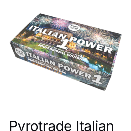
Pyrotrade Italian