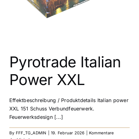
KONTAKT
Pyrotrade Italian
Power XXL
Effektbeschreibung / Produktdetails Italian power
XXL 151 Schuss Verbundfeuerwerk.
Feuerwerksdesign [...]
By
FFF_TG_ADMIN
|
19. Februar 2026
|
Kommentare