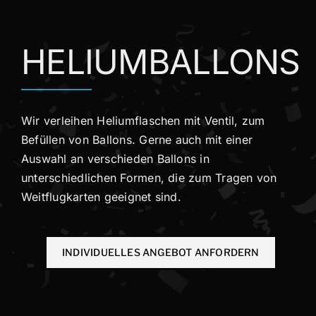
HELIUMBALLONS
Wir verleihen Heliumflaschen mit Ventil, zum
Befüllen von Ballons. Gerne auch mit einer
Auswahl an verschieden Ballons in
unterschiedlichen Formen, die zum Tragen von
Weitflugkarten geeignet sind.
INDIVIDUELLES ANGEBOT ANFORDERN