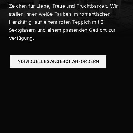
Zeichen für Liebe, Treue und Fruchtbarkeit. Wir
KONTAKT
stellen Ihnen weiße Tauben im romantischen
Herzkäfig, auf einem roten Teppich mit 2
Sektgläsern und einem passenden Gedicht zur
Verfügung.
INDIVIDUELLES ANGEBOT ANFORDERN