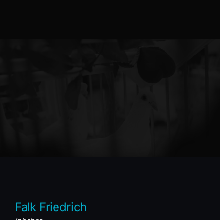
Falk Friedrich