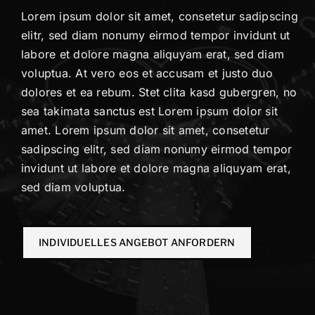
Lorem ipsum dolor sit amet, consetetur sadipscing
KONTAKT
elitr, sed diam nonumy eirmod tempor invidunt ut
labore et dolore magna aliquyam erat, sed diam
voluptua. At vero eos et accusam et justo duo
dolores et ea rebum. Stet clita kasd gubergren, no
sea takimata sanctus est Lorem ipsum dolor sit
amet. Lorem ipsum dolor sit amet, consetetur
sadipscing elitr, sed diam nonumy eirmod tempor
invidunt ut labore et dolore magna aliquyam erat,
sed diam voluptua.
INDIVIDUELLES ANGEBOT ANFORDERN