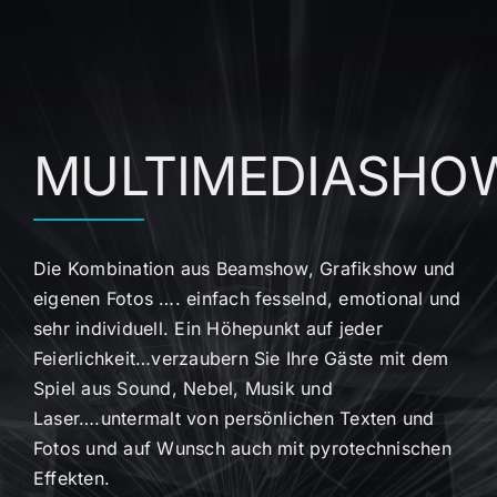
MULTIMEDIASHO
Die Kombination aus Beamshow, Grafikshow und
eigenen Fotos …. einfach fesselnd, emotional und
sehr individuell. Ein Höhepunkt auf jeder
Feierlichkeit…verzaubern Sie Ihre Gäste mit dem
Spiel aus Sound, Nebel, Musik und
Laser….untermalt von persönlichen Texten und
Fotos und auf Wunsch auch mit pyrotechnischen
Effekten.