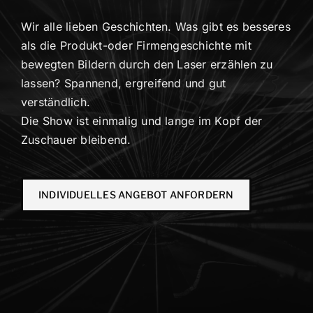
Wir alle lieben Geschichten. Was gibt es besseres
als die Produkt-oder Firmengeschichte mit
bewegten Bildern durch den Laser erzählen zu
lassen? Spannend, ergreifend und gut
verständlich.
Die Show ist einmalig und lange im Kopf der
Zuschauer bleibend.
INDIVIDUELLES ANGEBOT ANFORDERN