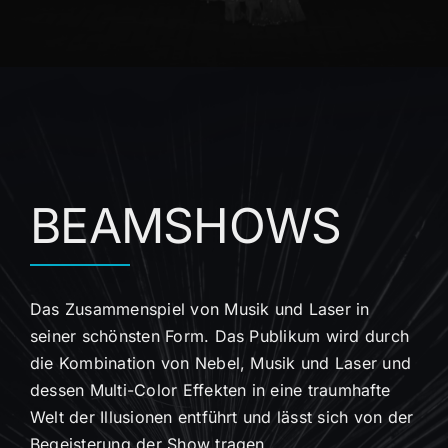
BEAMSHOWS
Das Zusammenspiel von Musik und Laser in
seiner schönsten Form. Das Publikum wird durch
die Kombination von Nebel, Musik und Laser und
dessen Multi-Color Effekten in eine traumhafte
Welt der Illusionen entführt und lässt sich von der
Begeisterung der Show tragen.