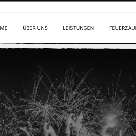
OME
ÜBER UNS
LEISTUNGEN
FEUERZAU