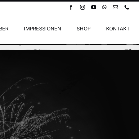
BER
IMPRESSIONEN
SHOP
KONTAKT